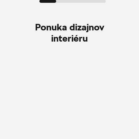
Ponuka dizajnov
interiéru