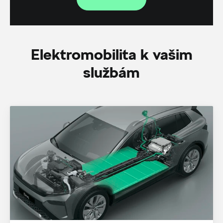
Elektromobilita k vašim
službám