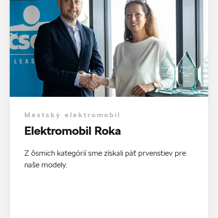
Mestský elektromobil
Elektromobil Roka
Z ôsmich kategórií sme získali päť prvenstiev pre
naše modely.