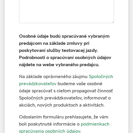
Osobné údaje budú spracúvané vybraným
predajcom na základe zmluvy pri
poskytovaní služby testovacej jazdy.
Podrobnosti o spracúvaní osobných údajov
nájdete na webe vybraného predajcu.
Na základe oprávneného záujmu
Spoločných
prevádzkovateľov
budeme vaše osobné
údaje spracúvať s cieľom propagovať činnosť
Spoločných prevádzkovateľov, informovať o
akciách, nových produktoch a aktivitách.
Odoslaním formuláru prehlasujete, že vám
boli poskytnuté informácie o
podmienkach
spracúvania osobných údajov
.