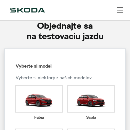
Objednajte sa
na testovaciu jazdu
Vyberte si model
Vyberte si niektorý z našich modelov
Fabia
Scala