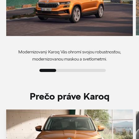
Modernizovaný Karoq Vás ohromí svojou robustnosťou,
modernizovanou maskou a svetlometmi.
Prečo práve Karoq