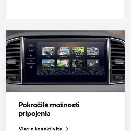
Pokročilé možnosti
pripojenia
Viac o konektivite