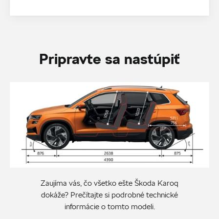
Pripravte sa nastúpiť
Zaujíma vás, čo všetko ešte Škoda Karoq
dokáže? Prečítajte si podrobné technické
informácie o tomto modeli.