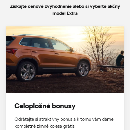
Získajte cenové zvýhodnenie alebo si vyberte akčný
model Extra
Celoplošné bonusy
Odrátajte si atraktívny bonus a k tomu vám dáme
kompletné zimné kolesá grátis