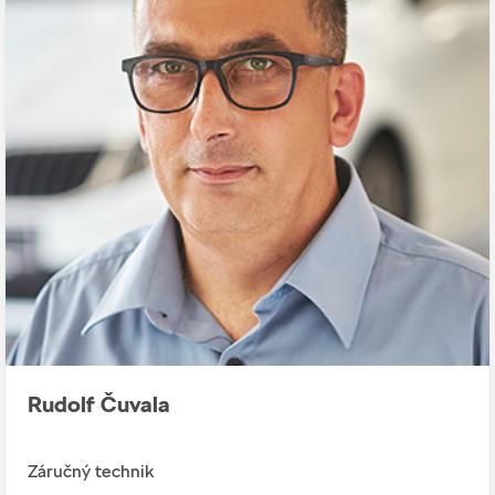
Rudolf Čuvala
Záručný technik