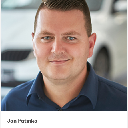
Ján Patinka