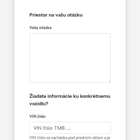
Priestor na vašu otázku
Vaša otázka
Žiadate informácie ku konkrétnemu
vozidlu?
VIN číslo
VIN číslo sa nachádza pod predným sklom a je