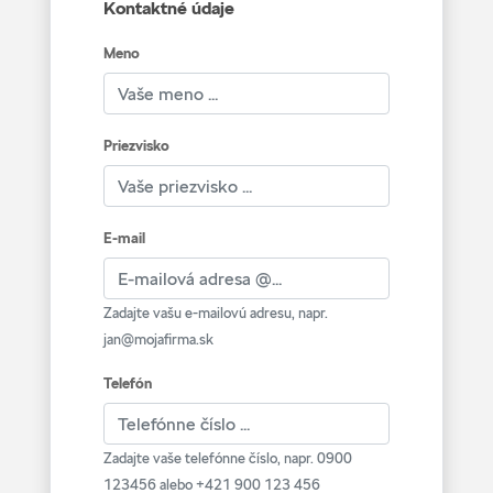
Kontaktné údaje
Meno
Priezvisko
E-mail
Zadajte vašu e-mailovú adresu, napr.
jan@mojafirma.sk
Telefón
Zadajte vaše telefónne číslo, napr. 0900
123456 alebo +421 900 123 456