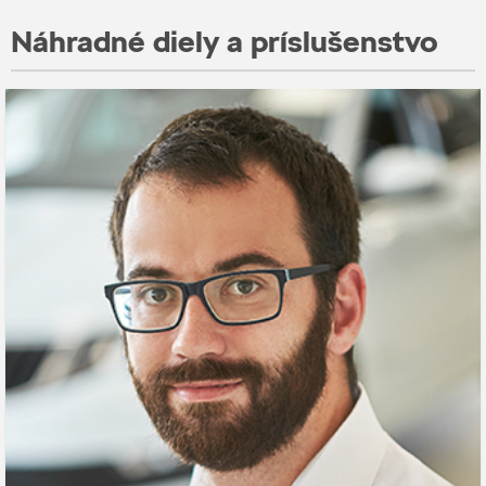
Náhradné diely a príslušenstvo