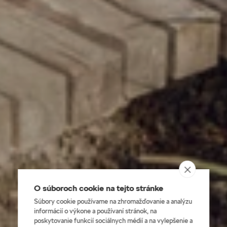
O súboroch cookie na tejto stránke
Súbory cookie používame na zhromažďovanie a analýzu
informácií o výkone a používaní stránok, na
poskytovanie funkcií sociálnych médií a na vylepšenie a